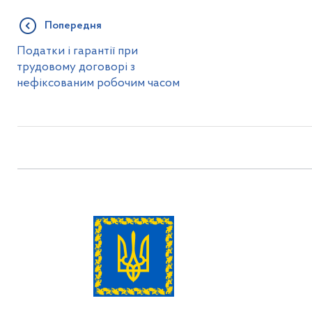
Попередня
Податки і гарантії при
трудовому договорі з
нефіксованим робочим часом