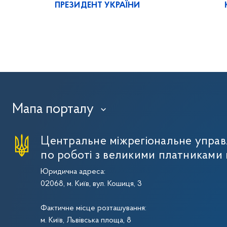
ПРЕЗИДЕНТ УКРАЇНИ
Мапа порталу
›
Центральне міжрегіональне упра
по роботі з великими платниками 
Юридична адреса:
02068, м. Київ, вул. Кошиця, 3
Фактичне місце розташування:
м. Київ, Львівська площа, 8