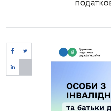
податко